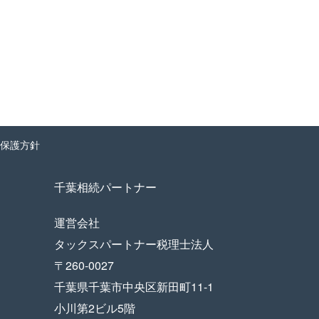
保護方針
千葉相続パートナー
運営会社
タックスパートナー税理士法人
〒260-0027
千葉県千葉市中央区新田町11-1
小川第2ビル5階