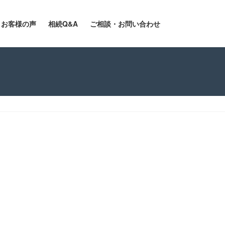
お客様の声
相続Q&A
ご相談・お問い合わせ