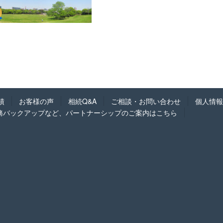
績
お客様の声
相続Q&A
ご相談・お問い合わせ
個人情報
務バックアップなど、パートナーシップのご案内はこちら