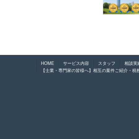
HOME
サービス内容
スタッフ
相談実
【士業・専門家の皆様へ】相互の案件ご紹介・税