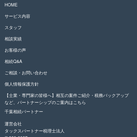
HOME
サービス内容
スタッフ
相談実績
お客様の声
相続Q&A
ご相談・お問い合わせ
個人情報保護方針
【士業・専門家の皆様へ】相互の案件ご紹介・税務バックアップ
など、パートナーシップのご案内はこちら
千葉相続パートナー
運営会社
タックスパートナー税理士法人