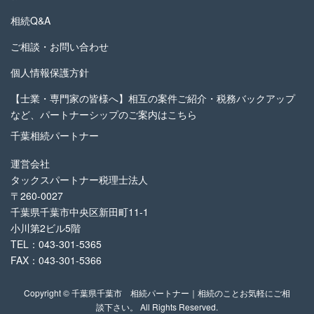
相続Q&A
ご相談・お問い合わせ
個人情報保護方針
【士業・専門家の皆様へ】相互の案件ご紹介・税務バックアップ
など、パートナーシップのご案内はこちら
千葉相続パートナー
運営会社
タックスパートナー税理士法人
〒260-0027
千葉県千葉市中央区新田町11-1
小川第2ビル5階
TEL：043-301-5365
FAX：043-301-5366
Copyright © 千葉県千葉市 相続パートナー｜相続のことお気軽にご相
談下さい。 All Rights Reserved.