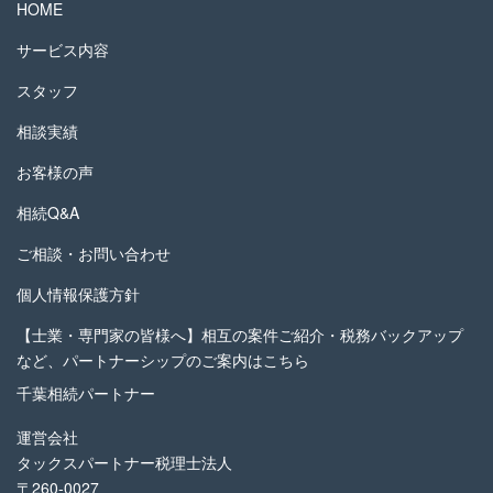
HOME
サービス内容
スタッフ
相談実績
お客様の声
相続Q&A
ご相談・お問い合わせ
個人情報保護方針
【士業・専門家の皆様へ】相互の案件ご紹介・税務バックアップ
など、パートナーシップのご案内はこちら
千葉相続パートナー
運営会社
タックスパートナー税理士法人
〒260-0027