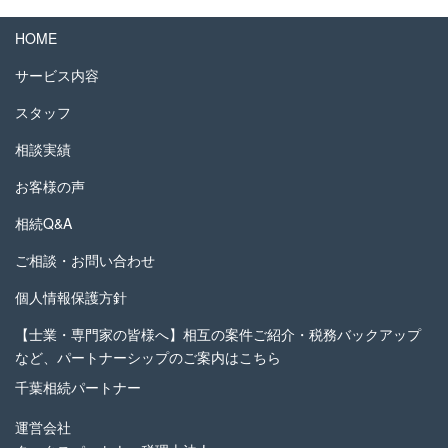
HOME
サービス内容
スタッフ
相談実績
お客様の声
相続Q&A
ご相談・お問い合わせ
個人情報保護方針
【士業・専門家の皆様へ】相互の案件ご紹介・税務バックアップ
など、パートナーシップのご案内はこちら
千葉相続パートナー
運営会社